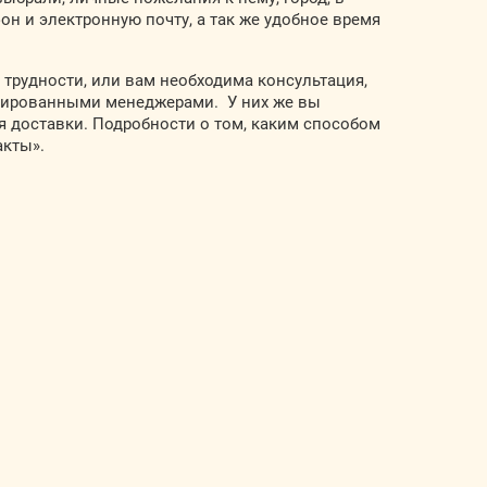
он и электронную почту, а так же удобное время
 трудности, или вам необходима консультация,
цированными менеджерами. У них же вы
я доставки. Подробности о том, каким способом
акты».