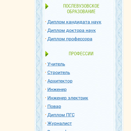
ПОСЛЕВУЗОВСКОЕ
ОБРАЗОВАНИЕ
Диплом кандидата наук
Диплом доктора наук
Диплом профессора
ПРОФЕССИИ
Учитель
Строитель
Архитектор
Инженер
Инженер электрик
Повар
Диплом ПГС
Журналист