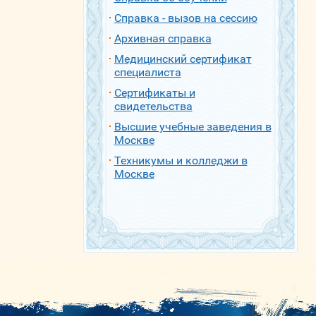
Справка - вызов на сессию
Архивная справка
Медицинский сертификат
специалиста
Сертификаты и
свидетельства
Высшие учебные заведения в
Москве
Техникумы и колледжи в
Москве