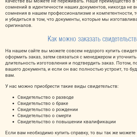
качестве вы можете не переживать. Наше преимущество в 
сомнений в идентичности наших документов, никогда не во
сомнения в нашем профессионализме и компетентности, т
и убедиться в том, что документы, которые мы изготавлив
оригиналов.
Как можно заказать свидетельств
На нашем сайте вы можете совсем недорого купить свидет
оформить заказ, затем связаться с менеджером и уточнить 
длительность изготовления и подтвердить заказ. Потом, п
вашего документа, и если он вас полностью устроит, то б
вам.
У нас можно приобрести такие виды свидетельств:
Свидетельство о разводе
Свидетельство о браке
Свидетельство о рождении
Свидетельство о смерти
Свидетельство о повышении квалификации
Если вам необходимо купить справку, то вы так же можете 