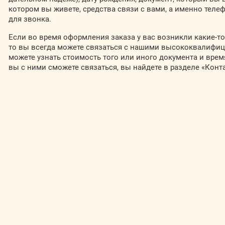
котором вы живете, средства связи с вами, а именно телеф
для звонка.
Если во время оформления заказа у вас возникли какие-то
то вы всегда можете связаться с нашими высококвалифи
можете узнать стоимость того или иного документа и врем
вы с ними сможете связаться, вы найдете в разделе «Конт