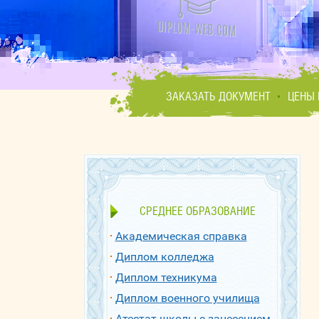
ЗАКАЗАТЬ ДОКУМЕНТ
ЦЕНЫ 
СРЕДНЕЕ ОБРАЗОВАНИЕ
Академическая справка
Диплом колледжа
Диплом техникума
Диплом военного училища
Атестат школы с занесением