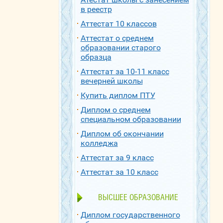
в реестр
Аттестат 10 классов
Аттестат о среднем
образовании старого
образца
Аттестат за 10-11 класс
вечерней школы
Купить диплом ПТУ
Диплом о среднем
специальном образовании
Диплом об окончании
колледжа
Аттестат за 9 класс
Аттестат за 10 класс
ВЫСШЕЕ ОБРАЗОВАНИЕ
Диплом государственного