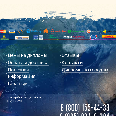
Цены на дипломы
Отзывы
Оплата и доставка
Контакты
Полезная
Дипломы по городам
информация
Гарантии
Все права защищены
© 2008-2016
8 (800) 155-44-33