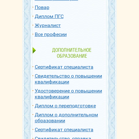
Повар
Диплом ПГС
Журналист
Все професии
ДОПОЛНИТЕЛЬНОЕ
ОБРАЗОВАНИЕ
Сертификат специалиста
Свидетельство о повышении
квалификации
Удостоверение о повышении
квалификации
Диплом о переподготовке
Диплом о дополнительном
образовании
Сертификат специалиста
Свидетельство, справка,