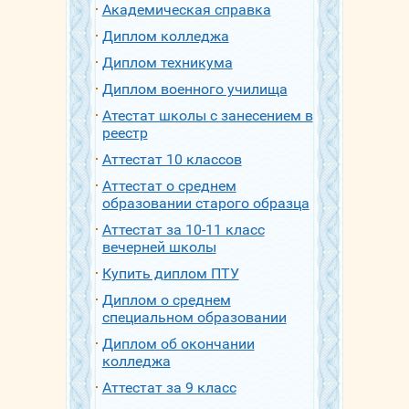
Академическая справка
Диплом колледжа
Диплом техникума
Диплом военного училища
Атестат школы с занесением в
реестр
Аттестат 10 классов
Аттестат о среднем
образовании старого образца
Аттестат за 10-11 класс
вечерней школы
Купить диплом ПТУ
Диплом о среднем
специальном образовании
Диплом об окончании
колледжа
Аттестат за 9 класс