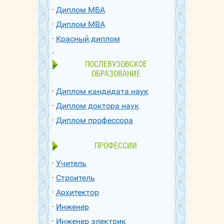
Диплом МБА
Диплом МВА
Красный диплом
ПОСЛЕВУЗОВСКОЕ
ОБРАЗОВАНИЕ
Диплом кандидата наук
Диплом доктора наук
Диплом профессора
ПРОФЕССИИ
Учитель
Строитель
Архитектор
Инженер
Инженер электрик