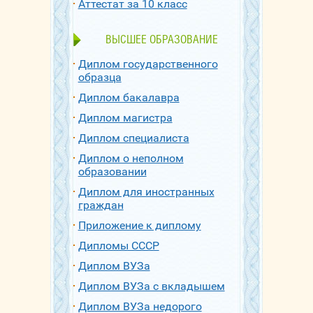
Аттестат за 10 класс
ВЫСШЕЕ ОБРАЗОВАНИЕ
Диплом государственного
образца
Диплом бакалавра
Диплом магистра
Диплом специалиста
Диплом о неполном
образовании
Диплом для иностранных
граждан
Приложение к диплому
Дипломы СССР
Диплом ВУЗа
Диплом ВУЗа с вкладышем
Диплом ВУЗа недорого