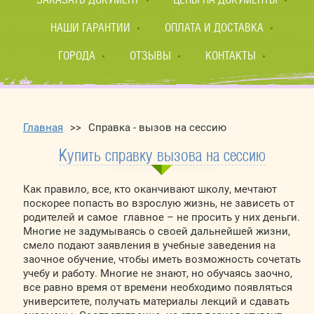
НАШИ ГАРАНТИИ
ОПЛАТА И ДОСТАВКА
ГОРОДА
ОТЗЫВЫ
КОНТАКТЫ
Главная
>>
Справка - вызов на сессию
Купить справку вызова на сессию
Как правило, все, кто оканчивают школу, мечтают
поскорее попасть во взрослую жизнь, не зависеть от
родителей и самое главное – не просить у них деньги.
Многие не задумываясь о своей дальнейшей жизни,
смело подают заявления в учебные заведения на
заочное обучение, чтобы иметь возможность сочетать
учебу и работу. Многие не знают, но обучаясь заочно,
все равно время от времени необходимо появляться
университете, получать материалы лекций и сдавать