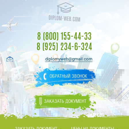
8 (800) 155-44-33
8 (925) 234-6-324
diplomyweb@gmail.com
ОБРАТНЫЙ ЗВОНОК
ЗАКАЗАТЬ ДОКУМЕНТ
ЗАКАЗАТЬ ДОКУМЕНТ
ЦЕНЫ НА ДОКУМЕНТЫ