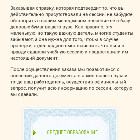
Заказывая справку, которая подтвердит то, что вы
действительно присутствовали на сессии, не забудьте
обговорить с нашим менеджером внесение ее в базу
деловых бумаг вашего вуза. Как правило, эту
маленькую, но такую важную деталь, многие студенты
забывают, а она нужна для того, чтобы в случае
проверки, отдел кадров смог выяснить, что вы и в
правду сдавали учебную сессию и предоставили им
настоящий документ.
После осуществления заказа мы позаботимся о
внесении данного документа в архив вашего вуза и
тогда ваш работодатель, осуществив официальный
запрос, получит всю информацию по сессии, которую
вы сдавали.
СРЕДНЕЕ ОБРАЗОВАНИЕ