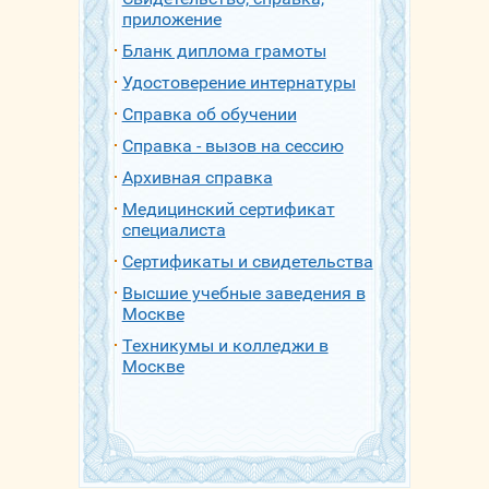
приложение
Бланк диплома грамоты
Удостоверение интернатуры
Справка об обучении
Справка - вызов на сессию
Архивная справка
Медицинский сертификат
специалиста
Сертификаты и свидетельства
Высшие учебные заведения в
Москве
Техникумы и колледжи в
Москве