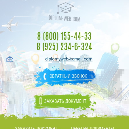
8 (800) 155-44-33
8 (925) 234-6-324
diplomyweb@gmail.com
ОБРАТНЫЙ ЗВОНОК
ЗАКАЗАТЬ ДОКУМЕНТ
ЗАКАЗАТЬ ДОКУМЕНТ
ЦЕНЫ НА ДОКУМЕНТЫ