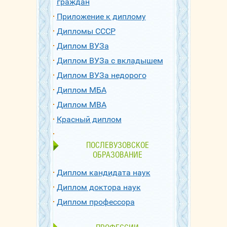
граждан
Приложение к диплому
Дипломы СССР
Диплом ВУЗа
Диплом ВУЗа с вкладышем
Диплом ВУЗа недорого
Диплом МБА
Диплом МВА
Красный диплом
ПОСЛЕВУЗОВСКОЕ
ОБРАЗОВАНИЕ
Диплом кандидата наук
Диплом доктора наук
Диплом профессора