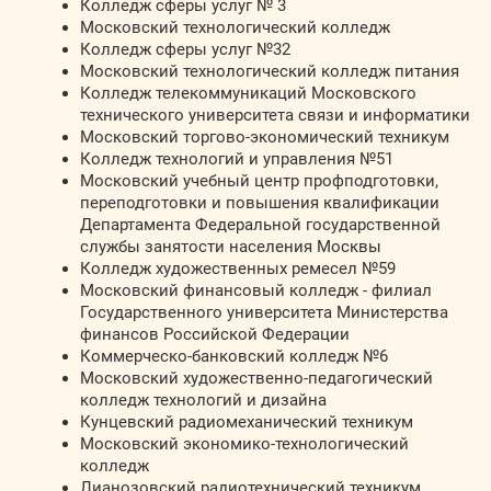
Колледж сферы услуг № 3
Московский технологический колледж
Колледж сферы услуг №32
Московский технологический колледж питания
Колледж телекоммуникаций Московского
технического университета связи и информатики
Московский торгово-экономический техникум
Колледж технологий и управления №51
Московский учебный центр профподготовки,
переподготовки и повышения квалификации
Департамента Федеральной государственной
службы занятости населения Москвы
Колледж художественных ремесел №59
Московский финансовый колледж - филиал
Государственного университета Министерства
финансов Российской Федерации
Коммерческо-банковский колледж №6
Московский художественно-педагогический
колледж технологий и дизайна
Кунцевский радиомеханический техникум
Московский экономико-технологический
колледж
Лианозовский радиотехнический техникум