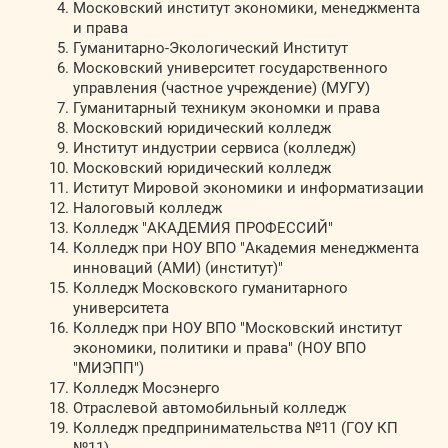
Московский институт экономики, менеджмента
и права
Гуманитарно-Экологический Институт
Московский университет государственного
управления (частное учреждение) (МУГУ)
Гуманитарный техникум экономки и права
Московский юридический колледж
Институт индустрии сервиса (колледж)
Московский юридический колледж
Иститут Мировой экономики и информатизации
Налоговый колледж
Колледж "АКАДЕМИЯ ПРОФЕССИЙ"
Колледж при НОУ ВПО "Академия менеджмента
инноваций (АМИ) (институт)"
Колледж Московского гуманитарного
университета
Колледж при НОУ ВПО "Московский институт
экономики, политики и права" (НОУ ВПО
"МИЭПП")
Колледж Мосэнерго
Отраслевой автомобильный колледж
Колледж предпринимательства №11 (ГОУ КП