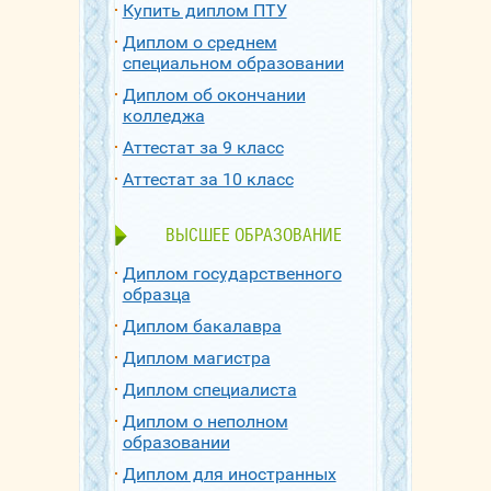
Купить диплом ПТУ
Диплом о среднем
специальном образовании
Диплом об окончании
колледжа
Аттестат за 9 класс
Аттестат за 10 класс
ВЫСШЕЕ ОБРАЗОВАНИЕ
Диплом государственного
образца
Диплом бакалавра
Диплом магистра
Диплом специалиста
Диплом о неполном
образовании
Диплом для иностранных