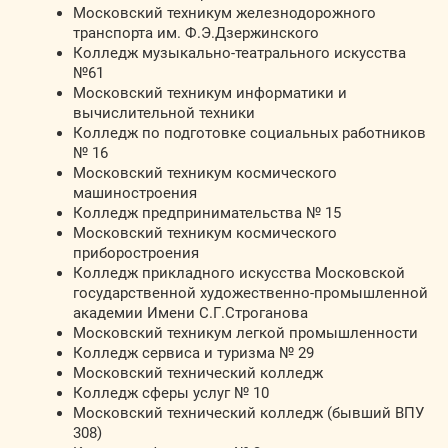
Московский техникум железнодорожного
транспорта им. Ф.Э.Дзержинского
Колледж музыкально-театрального искусства
№61
Московский техникум информатики и
вычислительной техники
Колледж по подготовке социальных работников
№ 16
Московский техникум космического
машиностроения
Колледж предпринимательства № 15
Московский техникум космического
приборостроения
Колледж прикладного искусства Московской
государственной художественно-промышленной
академии Имени С.Г.Строганова
Московский техникум легкой промышленности
Колледж сервиса и туризма № 29
Московский технический колледж
Колледж сферы услуг № 10
Московский технический колледж (бывший ВПУ
308)