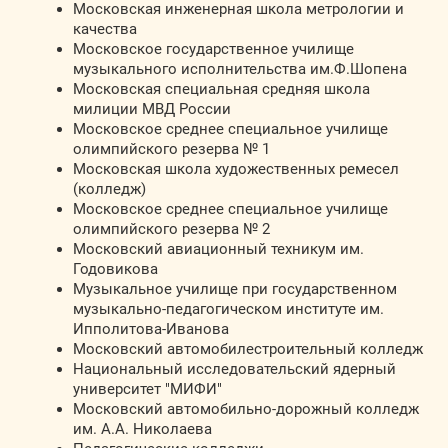
Московская инженерная школа метрологии и
качества
Московское государственное училище
музыкального исполнительства им.Ф.Шопена
Московская специальная средняя школа
милиции МВД России
Московское среднее специальное училище
олимпийского резерва № 1
Московская школа художественных ремесел
(колледж)
Московское среднее специальное училище
олимпийского резерва № 2
Московский авиационный техникум им.
Годовикова
Музыкальное училище при государственном
музыкально-педагогическом институте им.
Ипполитова-Иванова
Московский автомобилестроительный колледж
Национальный исследовательский ядерный
университет "МИФИ"
Московский автомобильно-дорожный колледж
им. А.А. Николаева