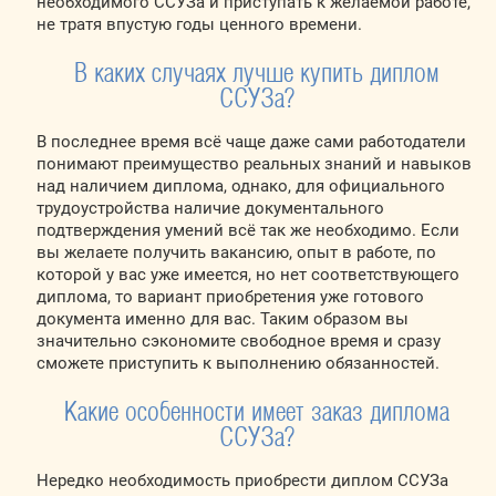
необходимого ССУЗа и приступать к желаемой работе,
не тратя впустую годы ценного времени.
В каких случаях лучше купить диплом
ССУЗа?
В последнее время всё чаще даже сами работодатели
понимают преимущество реальных знаний и навыков
над наличием диплома, однако, для официального
трудоустройства наличие документального
подтверждения умений всё так же необходимо. Если
вы желаете получить вакансию, опыт в работе, по
которой у вас уже имеется, но нет соответствующего
диплома, то вариант приобретения уже готового
документа именно для вас. Таким образом вы
значительно сэкономите свободное время и сразу
сможете приступить к выполнению обязанностей.
Какие особенности имеет заказ диплома
ССУЗа?
Нередко необходимость приобрести диплом ССУЗа