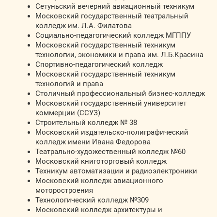
Сетуньский вечерний авиационный техникум
Московский государственный театральный
колледж им. Л.А. Филатова
Социально-педагогический колледж МГППУ
Московский государственный техникум
технологии, экономики и права им. Л.Б.Красина
Спортивно-педагогический колледж
Московский государственный техникум
технологий и права
Столичный профессиональный бизнес-колледж
Московский государственный университет
коммерции (ССУЗ)
Строительный колледж № 38
Московский издательско-полиграфический
колледж имени Ивана Федорова
Театрально-художественный колледж №60
Московский книготорговый колледж
Техникум автоматизации и радиоэлектроники
Московский колледж авиационного
моторостроения
Технологический колледж №309
Московский колледж архитектуры и