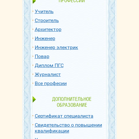
ПРОФЕССИИ
Учитель
Строитель
Архитектор
Инженер
Инженер электрик
Повар
Диплом ПГС
Журналист
Все професии
ДОПОЛНИТЕЛЬНОЕ
ОБРАЗОВАНИЕ
Сертификат специалиста
Свидетельство о повышении
квалификации