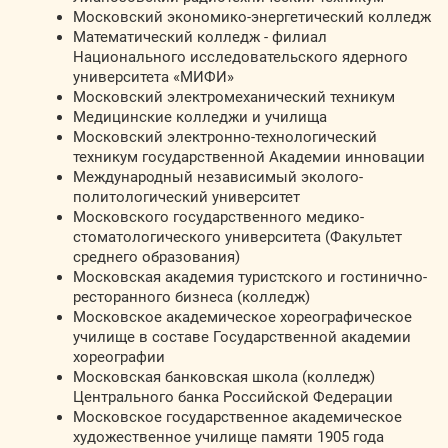
Московский экономико-энергетический колледж
Математический колледж - филиал
Национального исследовательского ядерного
университета «МИФИ»
Московский электромеханический техникум
Медицинские колледжи и училища
Московский электронно-технологический
техникум государственной Академии инновации
Международный независимый эколого-
политологический университет
Московского государственного медико-
стоматологического университета (Факультет
среднего образования)
Московская академия туристского и гостинично-
ресторанного бизнеса (колледж)
Московское академическое хореографическое
училище в составе Государственной академии
хореографии
Московская банковская школа (колледж)
Центрального банка Российской Федерации
Московское государственное академическое
художественное училище памяти 1905 года