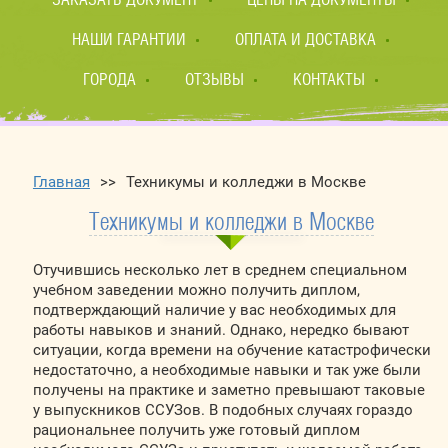
НАШИ ГАРАНТИИ
ОПЛАТА И ДОСТАВКА
ГОРОДА
ОТЗЫВЫ
КОНТАКТЫ
Главная
>>
Техникумы и колледжи в Москве
Техникумы и колледжи в Москве
Отучившись несколько лет в среднем специальном
учебном заведении можно получить диплом,
подтверждающий наличие у вас необходимых для
работы навыков и знаний. Однако, нередко бывают
ситуации, когда времени на обучение катастрофически
недостаточно, а необходимые навыки и так уже были
получены на практике и заметно превышают таковые
у выпускников ССУЗов. В подобных случаях гораздо
рациональнее получить уже готовый диплом