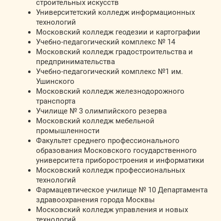
строительных искусств
Университетский колледж информационных
технологий
Московский колледж геодезии и картографии
Учебно-педагогический комплекс № 14
Московский колледж градостроительства и
предпринимательства
Учебно-педагогический комплекс №1 им.
Ушинского
Московский колледж железнодорожного
транспорта
Училище № 3 олимпийского резерва
Московский колледж мебельной
промышленности
Факультет среднего профессионального
образования Московского государственного
университета приборостроения и информатики
Московский колледж профессиональных
технологий
Фармацевтическое училище № 10 Департамента
здравоохранения города Москвы
Московский колледж управления и новых
технологий