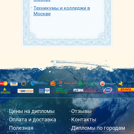
Техникумы и колледжи в
Москве
Цены на дипломы
Отзывы
Оплата и доставка
Контакты
Полезная
Дипломы по городам