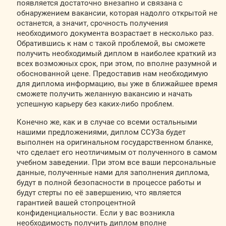
появляется достаточно внезапно и связана с
обнаружением вакансии, которая надолго открытой не
останется, а значит, срочность получения
необходимого документа возрастает в несколько раз.
Обратившись к нам с такой проблемой, вы сможете
получить необходимый диплом в наиболее краткий из
всех возможных срок, при этом, по вполне разумной и
обоснованной цене. Предоставив нам необходимую
для диплома информацию, вы уже в ближайшее время
сможете получить желанную вакансию и начать
успешную карьеру без каких-либо проблем.
Конечно же, как и в случае со всеми остальными
нашими предложениями, диплом ССУЗа будет
выполнен на оригинальном государственном бланке,
что сделает его неотличимым от полученного в самом
учебном заведении. При этом все ваши персональные
данные, полученные нами для заполнения диплома,
будут в полной безопасности в процессе работы и
будут стерты по её завершению, что является
гарантией вашей стопроцентной
конфиденциальности. Если у вас возникла
необходимость получить диплом вполне