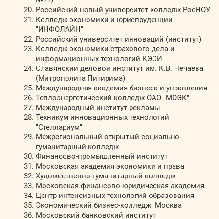
№11)
Российский новый университет колледж РосНОУ
Колледж экономики и юриспруденции
"ИНФОЛАЙН"
Российский университет инноваций (институт)
Колледж экономики страхового дела и
информационных технологий КЭСИ
Славянский деловой институт им. К.В. Нечаева
(Митрополита Питирима)
Международная академия бизнеса и управления
Теплоэнергетический колледж ОАО "МОЭК"
Международный институт рекламы
Техникум инновационных технологий
"Стеллариум"
Межрегиональный открытый социально-
гуманитарный колледж
Финансово-промышленный институт
Московская академия экономики и права
Художественно-гуманитарный колледж
Московская финансово-юридическая академия
Центр интенсивных технологий образования
Экономический бизнес-колледж Москва
Московский банковский институт