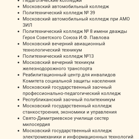
Педагогические колледжи
Московский автомобильный колледж
Политехнический колледж № 39
Московский автомобильный колледж при АМО
ЗИЛ
Политехнический колледж № 8 имени дважды
Героя Советского Союза И.Ф. Павлова
Московский вечерний авиационный
технологический техникум
Политехнический колледж №13
Московский вечерний техникум
железнодорожного транспорта
Реабилитационный центр для инвалидов
Комитета социальной защиты населения
Московский государственный заочный
профессионально-педагогический колледж
Республиканский заочный политехникум
Московский государственный колледж
станкостроения, экономики и управления
Свято-Димитриевское училище сестер
милосердия
Московский государственный колледж
электромеханики и информационных технологий