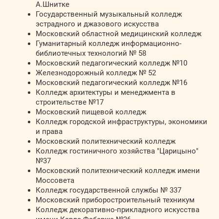
А.Шнитке
Государственный музыкальный колледж
эстрадного и джазового искусства
Московский областной медицинский колледж
Гуманитарный колледж информационно-
библиотечных технологий № 58
Московский педагогический колледж №10
Железнодорожный колледж № 52
Московский педагогический колледж №16
Колледж архитектуры и менеджмента в
строительстве №17
Московский пищевой колледж
Колледж городской инфраструктуры, экономики
и права
Московский политехнический колледж
Колледж гостиничного хозяйства "Царицыно"
№37
Московский политехнический колледж имени
Моссовета
Колледж государственной службы № 337
Московский приборостроительный техникум
Колледж декоративно-прикладного искусства