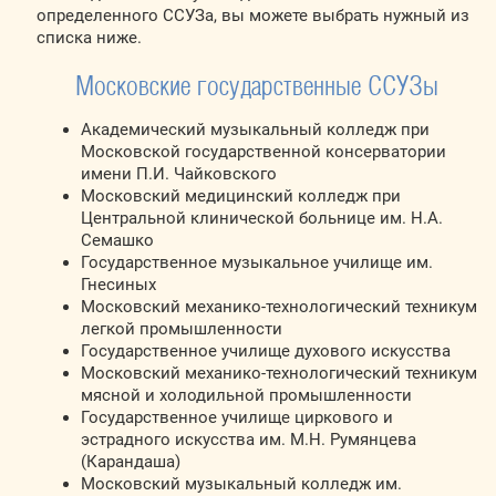
определенного ССУЗа, вы можете выбрать нужный из
списка ниже.
Московские государственные ССУЗы
Академический музыкальный колледж при
Московской государственной консерватории
имени П.И. Чайковского
Московский медицинский колледж при
Центральной клинической больнице им. Н.А.
Семашко
Государственное музыкальное училище им.
Гнесиных
Московский механико-технологический техникум
легкой промышленности
Государственное училище духового искусства
Московский механико-технологический техникум
мясной и холодильной промышленности
Государственное училище циркового и
эстрадного искусства им. М.Н. Румянцева
(Карандаша)
Московский музыкальный колледж им.