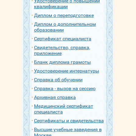
Удостоверение о повышении
квалификации
Диплом о переподготовке
Диплом о дополнительном
образовании
Сертификат специалиста
Свидетельство, справка,
приложение
Бланк диплома грамоты
Удостоверение интернатуры
Справка об обучении
Справка - вызов на сессию
Архивная справка
Медицинский сертификат
специалиста
Сертификаты и свидетельства
Высшие учебные заведения в
Москве