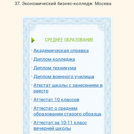
Экономический бизнес-колледж Москва
СРЕДНЕЕ ОБРАЗОВАНИЕ
Академическая справка
Диплом колледжа
Диплом техникума
Диплом военного училища
Атестат школы с занесением в
реестр
Аттестат 10 классов
Аттестат о среднем
образовании старого образца
Аттестат за 10-11 класс
вечерней школы