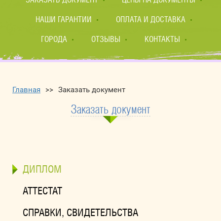
НАШИ ГАРАНТИИ
ОПЛАТА И ДОСТАВКА
ГОРОДА
ОТЗЫВЫ
КОНТАКТЫ
Главная
>>
Заказать документ
Заказать документ
ДИПЛОМ
АТТЕСТАТ
СПРАВКИ, СВИДЕТЕЛЬСТВА