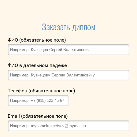
Заказать диплом
ФИО (обязательное поле)
ФИО в дательном падеже
Телефон (обязательное поле)
Email (обязательное поле)