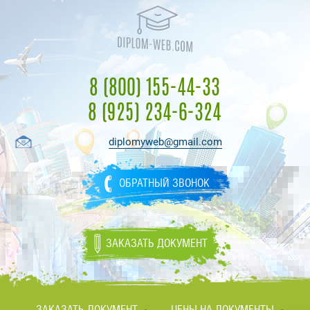
8 (800) 155-44-33
8 (925) 234-6-324
diplomyweb@gmail.com
ОБРАТНЫЙ ЗВОНОК
ЗАКАЗАТЬ ДОКУМЕНТ
ЗАКАЗАТЬ ДОКУМЕНТ
ЦЕНЫ НА ДОКУМЕНТЫ