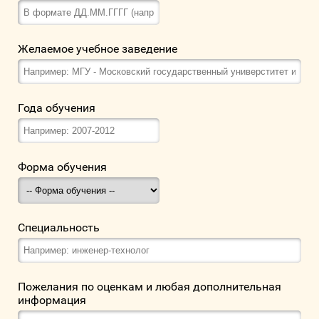
Желаемое учебное заведение
Года обучения
Форма обучения
Специальность
Пожелания по оценкам и любая дополнительная
информация