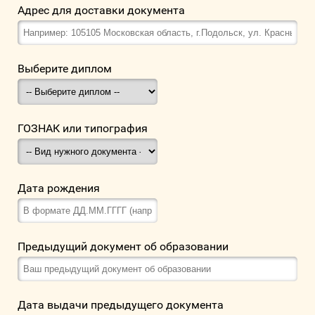
Адрес для доставки документа
Выберите диплом
ГОЗНАК или типография
Дата рождения
Предыдущий документ об образовании
Дата выдачи предыдущего документа