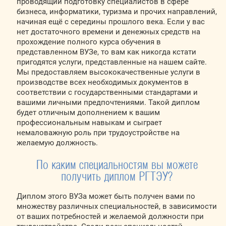
проводящий подготовку специалистов в сфере
бизнеса, информатики, туризма и прочих направлений,
начиная ещё с середины прошлого века. Если у вас
нет достаточного времени и денежных средств на
прохождение полного курса обучения в
представленном ВУЗе, то вам как никогда кстати
пригодятся услуги, представленные на нашем сайте.
Мы предоставляем высококачественные услуги в
производстве всех необходимых документов в
соответствии с государственными стандартами и
вашими личными предпочтениями. Такой диплом
будет отличным дополнением к вашим
профессиональным навыкам и сыграет
немаловажную роль при трудоустройстве на
желаемую должность.
По каким специальностям вы можете
получить диплом РГТЭУ?
Диплом этого ВУЗа может быть получен вами по
множеству различных специальностей, в зависимости
от ваших потребностей и желаемой должности при