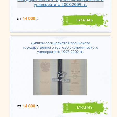
от
14 000
р.
ЗАКАЗАТЬ
Диплом специалиста Российского
государственного торгово-экономического
университета 1997-2002 гг.
от
14 000
р.
ЗАКАЗАТЬ