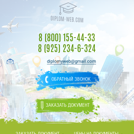
8 (800) 155-44-33
8 (925) 234-6-324
diplomyweb@gmail.com
ОБРАТНЫЙ ЗВОНОК
ЗАКАЗАТЬ ДОКУМЕНТ
ЗАКАЗАТЬ ДОКУМЕНТ
ЦЕНЫ НА ДОКУМЕНТЫ