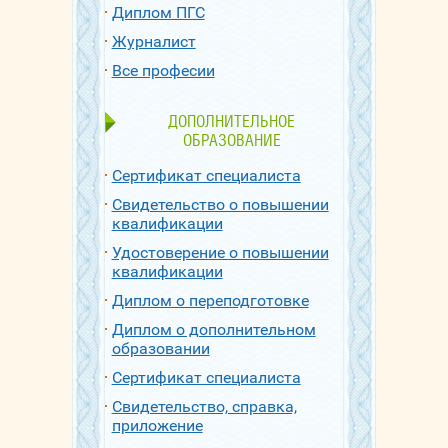
Диплом ПГС
Журналист
Все професии
ДОПОЛНИТЕЛЬНОЕ
ОБРАЗОВАНИЕ
Сертификат специалиста
Свидетельство о повышении
квалификации
Удостоверение о повышении
квалификации
Диплом о переподготовке
Диплом о дополнительном
образовании
Сертификат специалиста
Свидетельство, справка,
приложение