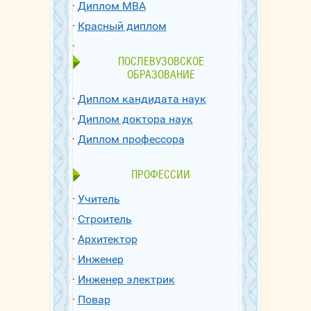
Диплом МВА
Красный диплом
ПОСЛЕВУЗОВСКОЕ
ОБРАЗОВАНИЕ
Диплом кандидата наук
Диплом доктора наук
Диплом профессора
ПРОФЕССИИ
Учитель
Строитель
Архитектор
Инженер
Инженер электрик
Повар