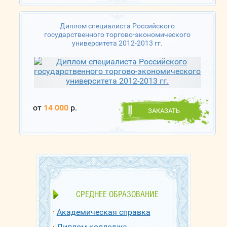
Диплом специалиста Российского
государственного торгово-экономического
университета 2012-2013 гг.
от
14 000
р.
ЗАКАЗАТЬ
СРЕДНЕЕ ОБРАЗОВАНИЕ
Академическая справка
Диплом колледжа