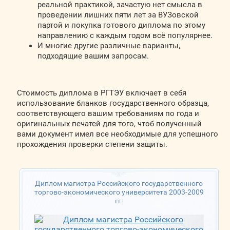
реальной практикой, зачастую нет смысла в
проведении лишних пяти лет за ВУЗовской
партой и покупка готового диплома по этому
направлению с каждым годом всё популярнее.
И многие другие различные варианты,
подходящие вашим запросам.
Стоимость диплома в РГТЭУ включает в себя
использование бланков государственного образца,
соответствующего вашим требованиям по года и
оригинальных печатей для того, чтоб полученный
вами документ имел все необходимые для успешного
прохождения проверки степени защиты.
Диплом магистра Российского государственного
торгово-экономического университета 2003-2009
гг.