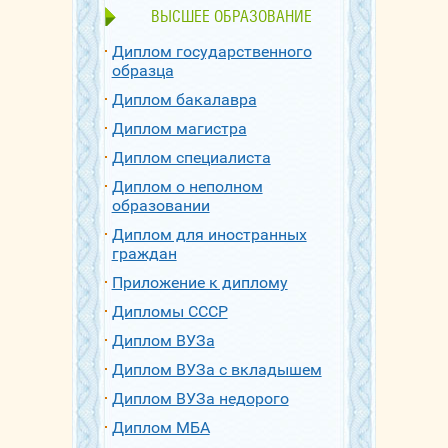
ВЫСШЕЕ ОБРАЗОВАНИЕ
Диплом государственного
образца
Диплом бакалавра
Диплом магистра
Диплом специалиста
Диплом о неполном
образовании
Диплом для иностранных
граждан
Приложение к диплому
Дипломы СССР
Диплом ВУЗа
Диплом ВУЗа с вкладышем
Диплом ВУЗа недорого
Диплом МБА