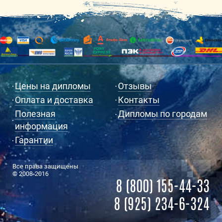
Цены на дипломы
Отзывы
Оплата и доставка
Контакты
Полезная
Дипломы по городам
информация
Гарантии
Все права защищены
© 2008-2016
8 (800) 155-44-33
8 (925) 234-6-324