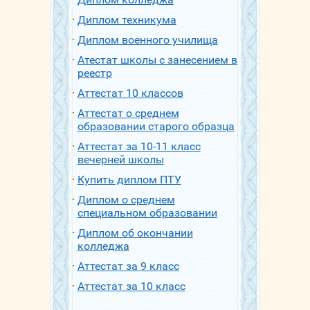
Диплом техникума
Диплом военного училища
Атестат школы с занесением в
реестр
Аттестат 10 классов
Аттестат о среднем
образовании старого образца
Аттестат за 10-11 класс
вечерней школы
Купить диплом ПТУ
Диплом о среднем
специальном образовании
Диплом об окончании
колледжа
Аттестат за 9 класс
Аттестат за 10 класс