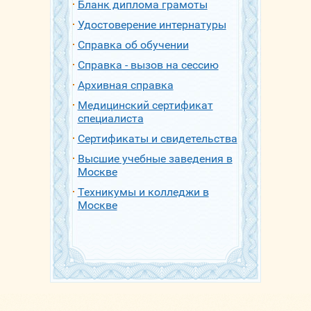
Бланк диплома грамоты
Удостоверение интернатуры
Справка об обучении
Справка - вызов на сессию
Архивная справка
Медицинский сертификат
специалиста
Сертификаты и свидетельства
Высшие учебные заведения в
Москве
Техникумы и колледжи в
Москве