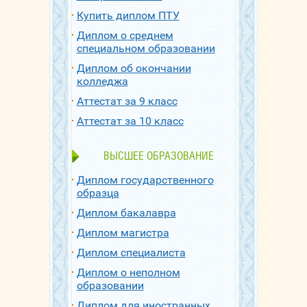
Купить диплом ПТУ
Диплом о среднем
специальном образовании
Диплом об окончании
колледжа
Аттестат за 9 класс
Аттестат за 10 класс
ВЫСШЕЕ ОБРАЗОВАНИЕ
Диплом государственного
образца
Диплом бакалавра
Диплом магистра
Диплом специалиста
Диплом о неполном
образовании
Диплом для иностранных