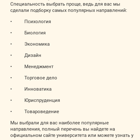
Специальность выбрать проще, ведь для вас мы
сделали подборку самых популярных направлений:
• Психология
• Биология
• Экономика
• Дизайн
• Менеджмент
• Торговое дело
• Инноватика
• Юриспруденция
• Товароведение
Мы выбрали для вас наиболее популярные
направления, полный перечень вы найдете на
официальном сайте университета или можете узнать у