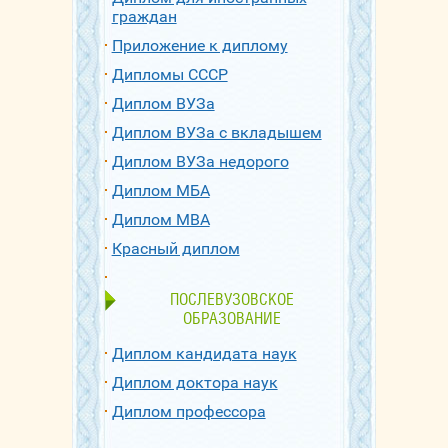
граждан
Приложение к диплому
Дипломы СССР
Диплом ВУЗа
Диплом ВУЗа с вкладышем
Диплом ВУЗа недорого
Диплом МБА
Диплом МВА
Красный диплом
ПОСЛЕВУЗОВСКОЕ
ОБРАЗОВАНИЕ
Диплом кандидата наук
Диплом доктора наук
Диплом профессора