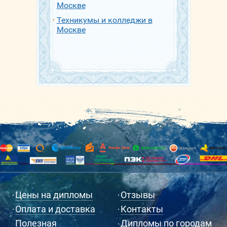
Москве
Техникумы и колледжи в
Москве
Цены на дипломы
Отзывы
Оплата и доставка
Контакты
Полезная
Дипломы по городам