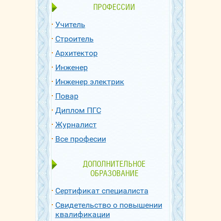
ПРОФЕССИИ
Учитель
Строитель
Архитектор
Инженер
Инженер электрик
Повар
Диплом ПГС
Журналист
Все професии
ДОПОЛНИТЕЛЬНОЕ
ОБРАЗОВАНИЕ
Сертификат специалиста
Свидетельство о повышении
квалификации