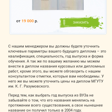
от
19 000
р.
ЗАКАЗАТЬ
С нашим менеджером вы должны будете уточнить
ключевые параметры вашего будущего диплома – это
квалификация, специальность, год выпуска и форма
обучения. А так же по вашему желанию мы можем
внести в диплом названия курсовых или дипломных
работ, кроме этого, вы можете обговорить с нашим
консультантом отметки, которые вам необходимы. У
него же вы можете уточнить цены на диплом МГУТУ
им. К. Г. Разумовского.
Перед тем, как выбрать год выпуска из ВУЗа не
забывайте о том, что его названия менялись на
протяжении всего существования, а свое нынешнее
название он получил только в 2004 году.