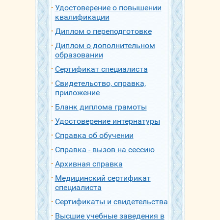
Удостоверение о повышении
квалификации
Диплом о переподготовке
Диплом о дополнительном
образовании
Сертификат специалиста
Свидетельство, справка,
приложение
Бланк диплома грамоты
Удостоверение интернатуры
Справка об обучении
Справка - вызов на сессию
Архивная справка
Медицинский сертификат
специалиста
Сертификаты и свидетельства
Высшие учебные заведения в