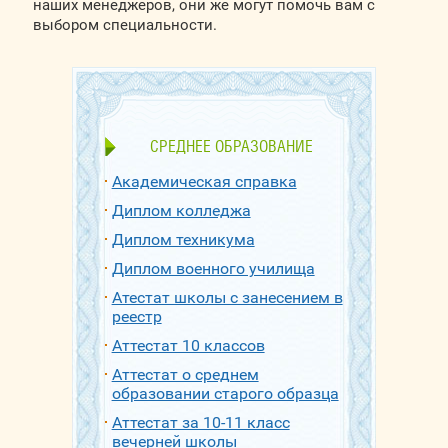
наших менеджеров, они же могут помочь вам с
выбором специальности.
СРЕДНЕЕ ОБРАЗОВАНИЕ
Академическая справка
Диплом колледжа
Диплом техникума
Диплом военного училища
Атестат школы с занесением в
реестр
Аттестат 10 классов
Аттестат о среднем
образовании старого образца
Аттестат за 10-11 класс
вечерней школы