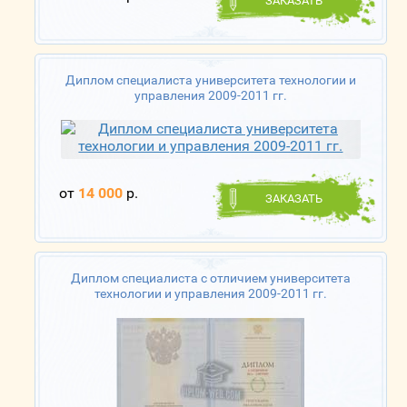
ЗАКАЗАТЬ
Диплом специалиста университета технологии и
управления 2009-2011 гг.
от
14 000
р.
ЗАКАЗАТЬ
Диплом специалиста с отличием университета
технологии и управления 2009-2011 гг.