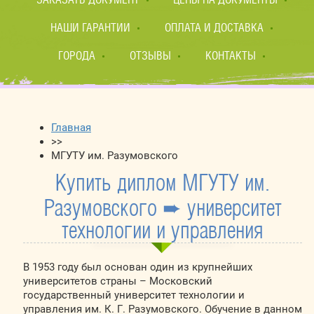
НАШИ ГАРАНТИИ
ОПЛАТА И ДОСТАВКА
ГОРОДА
ОТЗЫВЫ
КОНТАКТЫ
Главная
>>
МГУТУ им. Разумовского
Купить диплом МГУТУ им.
Разумовского ➨ университет
технологии и управления
В 1953 году был основан один из крупнейших
университетов страны – Московский
государственный университет технологии и
управления им. К. Г. Разумовского. Обучение в данном