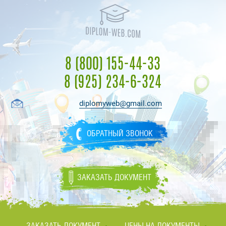
8 (800) 155-44-33
8 (925) 234-6-324
diplomyweb@gmail.com
ОБРАТНЫЙ ЗВОНОК
ЗАКАЗАТЬ ДОКУМЕНТ
ЗАКАЗАТЬ ДОКУМЕНТ
ЦЕНЫ НА ДОКУМЕНТЫ