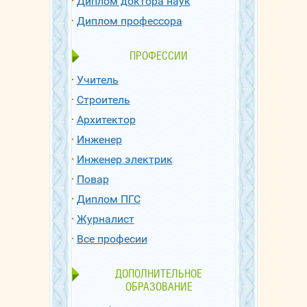
Диплом доктора наук
Диплом профессора
ПРОФЕССИИ
Учитель
Строитель
Архитектор
Инженер
Инженер электрик
Повар
Диплом ПГС
Журналист
Все професии
ДОПОЛНИТЕЛЬНОЕ
ОБРАЗОВАНИЕ