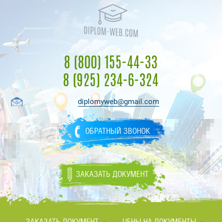
8 (800) 155-44-33
8 (925) 234-6-324
diplomyweb@gmail.com
ОБРАТНЫЙ ЗВОНОК
ЗАКАЗАТЬ ДОКУМЕНТ
ЗАКАЗАТЬ ДОКУМЕНТ
ЦЕНЫ НА ДОКУМЕНТЫ