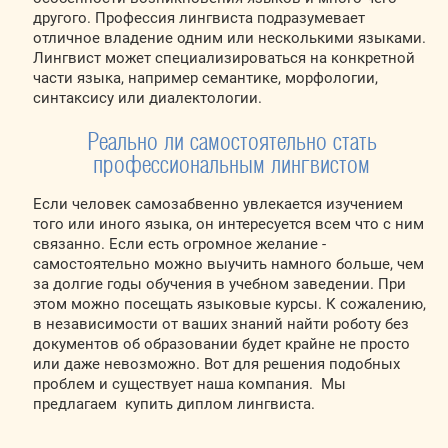
другого. Профессия лингвиста подразумевает
отличное владение одним или несколькими языками.
Лингвист может специализироваться на конкретной
части языка, например семантике, морфологии,
синтаксису или диалектологии.
Реально ли самостоятельно стать
профессиональным лингвистом
Если человек самозабвенно увлекается изучением
того или иного языка, он интересуется всем что с ним
связанно. Если есть огромное желание -
самостоятельно можно выучить намного больше, чем
за долгие годы обучения в учебном заведении. При
этом можно посещать языковые курсы. К сожалению,
в независимости от ваших знаний найти роботу без
документов об образовании будет крайне не просто
или даже невозможно. Вот для решения подобных
проблем и существует наша компания. Мы
предлагаем купить диплом лингвиста.