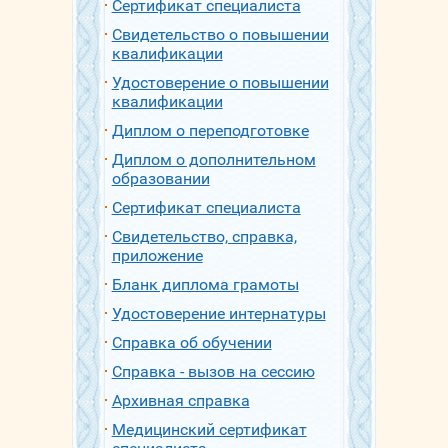
Сертификат специалиста
Свидетельство о повышении
квалификации
Удостоверение о повышении
квалификации
Диплом о переподготовке
Диплом о дополнительном
образовании
Сертификат специалиста
Свидетельство, справка,
приложение
Бланк диплома грамоты
Удостоверение интернатуры
Справка об обучении
Справка - вызов на сессию
Архивная справка
Медицинский сертификат