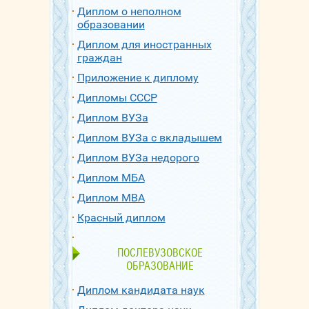
Диплом о неполном
образовании
Диплом для иностранных
граждан
Приложение к диплому
Дипломы СССР
Диплом ВУЗа
Диплом ВУЗа с вкладышем
Диплом ВУЗа недорого
Диплом МБА
Диплом МВА
Красный диплом
ПОСЛЕВУЗОВСКОЕ
ОБРАЗОВАНИЕ
Диплом кандидата наук