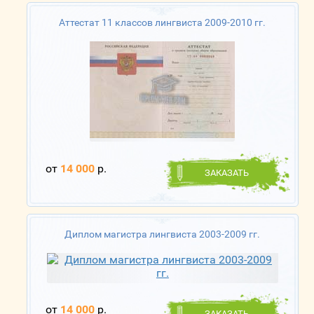
Аттестат 11 классов лингвиста 2009-2010 гг.
от
14 000
р.
ЗАКАЗАТЬ
Диплом магистра лингвиста 2003-2009 гг.
от
14 000
р.
ЗАКАЗАТЬ