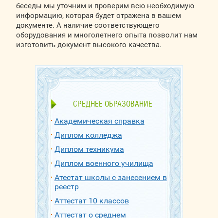
беседы мы уточним и проверим всю необходимую
информацию, которая будет отражена в вашем
документе. А наличие соответствующего
оборудования и многолетнего опыта позволит нам
изготовить документ высокого качества.
СРЕДНЕЕ ОБРАЗОВАНИЕ
Академическая справка
Диплом колледжа
Диплом техникума
Диплом военного училища
Атестат школы с занесением в
реестр
Аттестат 10 классов
Аттестат о среднем