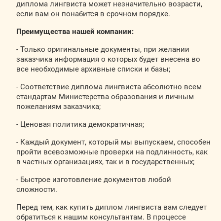
диплома лингвиста может незначительно возрасти,
если вам он понабится в срочном порядке.
Преимущества нашей компании:
- Только оригинальные документы, при желании
заказчика информация о которых будет внесена во
все необходимые архивные списки и базы;
- Соответствие диплома лингвиста абсолютно всем
стандартам Министерства образования и личным
пожеланиям заказчика;
- Ценовая политика демократичная;
- Каждый документ, который мы выпускаем, способен
пройти всевозможные проверки на подлинность, как
в частных организациях, так и в государственных;
- Быстрое изготовление документов любой
сложности.
Перед тем, как купить диплом лингвиста вам следует
обратиться к нашим консультантам. В процессе