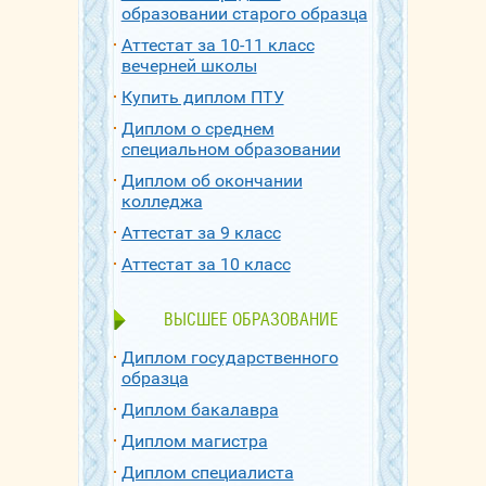
образовании старого образца
Аттестат за 10-11 класс
вечерней школы
Купить диплом ПТУ
Диплом о среднем
специальном образовании
Диплом об окончании
колледжа
Аттестат за 9 класс
Аттестат за 10 класс
ВЫСШЕЕ ОБРАЗОВАНИЕ
Диплом государственного
образца
Диплом бакалавра
Диплом магистра
Диплом специалиста