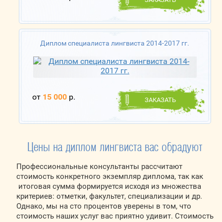
Диплом специалиста лингвиста 2014-2017 гг.
от
15 000
р.
ЗАКАЗАТЬ
Цены на диплом лингвиста вас обрадуют
Профессиональные консультанты рассчитают
стоимость конкретного экземпляр диплома, так как
итоговая сумма формируется исходя из множества
критериев: отметки, факультет, специализации и др.
Однако, мы на сто процентов уверены в том, что
стоимость наших услуг вас приятно удивит. Стоимость