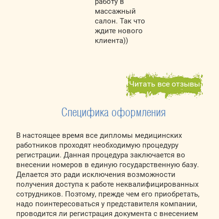
работу в
массажный
салон. Так что
ждите нового
клиента))
Читать все отзывы
Специфика оформления
В настоящее время все дипломы медицинских
работников проходят необходимую процедуру
регистрации. Данная процедура заключается во
внесении номеров в единую государственную базу.
Делается это ради исключения возможности
получения доступа к работе неквалифицированных
сотрудников. Поэтому, прежде чем его приобретать,
надо поинтересоваться у представителя компании,
проводится ли регистрация документа с внесением