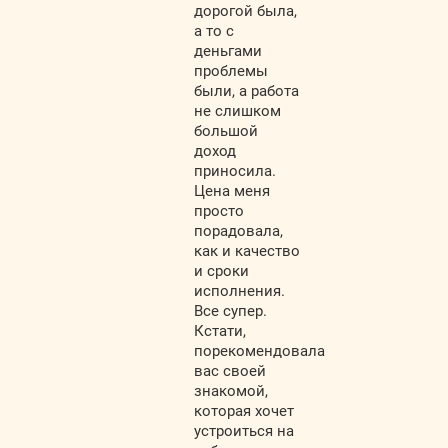
дорогой была,
а то с
деньгами
проблемы
были, а работа
не слишком
большой
доход
приносила.
Цена меня
просто
порадовала,
как и качество
и сроки
исполнения.
Все супер.
Кстати,
порекомендовала
вас своей
знакомой,
которая хочет
устроиться на