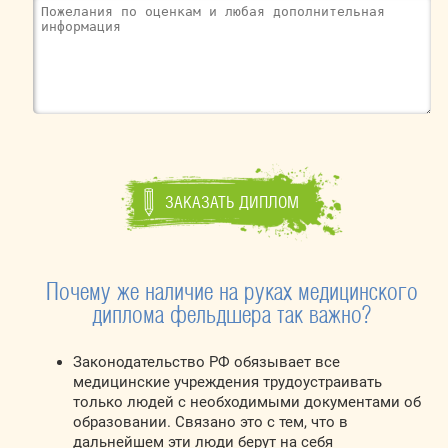
Почему же наличие на руках медицинского
диплома фельдшера так важно?
Законодательство РФ обязывает все
медицинские учреждения трудоустраивать
только людей с необходимыми документами об
образовании. Связано это с тем, что в
дальнейшем эти люди берут на себя