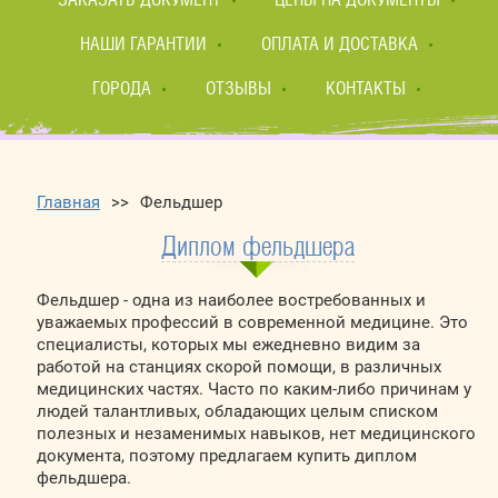
НАШИ ГАРАНТИИ
ОПЛАТА И ДОСТАВКА
ГОРОДА
ОТЗЫВЫ
КОНТАКТЫ
Главная
>>
Фельдшер
Диплом фельдшера
Фельдшер - одна из наиболее востребованных и
уважаемых профессий в современной медицине. Это
специалисты, которых мы ежедневно видим за
работой на станциях скорой помощи, в различных
медицинских частях. Часто по каким-либо причинам у
людей талантливых, обладающих целым списком
полезных и незаменимых навыков, нет медицинского
документа, поэтому предлагаем купить диплом
фельдшера.