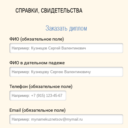
СПРАВКИ, СВИДЕТЕЛЬСТВА
Заказать диплом
ФИО (обязательное поле)
ФИО в дательном падеже
Телефон (обязательное поле)
Email (обязательное поле)