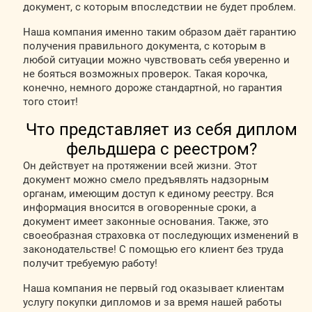
документ, с которым впоследствии не будет проблем.
Наша компания именно таким образом даёт гарантию
получения правильного документа, с которым в
любой ситуации можно чувствовать себя уверенно и
не бояться возможных проверок. Такая корочка,
конечно, немного дороже стандартной, но гарантия
того стоит!
Что представляет из себя диплом
фельдшера с реестром?
Он действует на протяжении всей жизни. Этот
документ можно смело предъявлять надзорным
органам, имеющим доступ к единому реестру. Вся
информация вносится в оговоренные сроки, а
документ имеет законные основания. Также, это
своеобразная страховка от последующих изменений в
законодательстве! С помощью его клиент без труда
получит требуемую работу!
Наша компания не первый год оказывает клиентам
услугу покупки дипломов и за время нашей работы