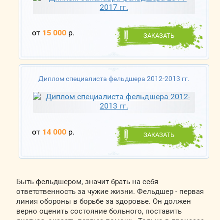
от
15 000
р.
ЗАКАЗАТЬ
Диплом специалиста фельдшера 2012-2013 гг.
от
14 000
р.
ЗАКАЗАТЬ
Быть фельдшером, значит брать на себя
ответственность за чужие жизни. Фельдшер - первая
линия обороны в борьбе за здоровье. Он должен
верно оценить состояние больного, поставить