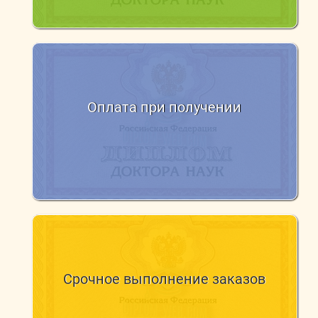
Оплата при получении
Cрочное выполнение заказов