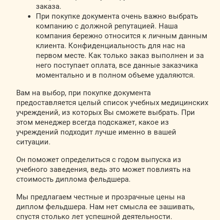
заказа.
При покупке документа очень важно выбрать
компанию с должной репутацией. Наша
компания бережно относится к личным данным
клиента. Конфиденциальность для нас на
первом месте. Как только заказ выполнен и за
него поступает оплата, все данные заказчика
моментально и в полном объеме удаляются.
Вам на выбор, при покупке документа
предоставляется целый список учебных медицинских
учреждений, из которых Вы сможете выбрать. При
этом менеджер всегда подскажет, какое из
учреждений подходит лучше именно в вашей
ситуации.
Он поможет определиться с годом выпуска из
учебного заведения, ведь это может повлиять на
стоимость диплома фельдшера.
Мы предлагаем честные и прозрачные цены на
диплом фельдшера. Нам нет смысла ее зашивать,
спустя столько лет успешной деятельности.