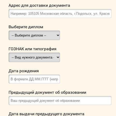
Адрес для доставки документа
Выберите диплом
ГОЗНАК или типография
Дата рождения
Предыдущий документ об образовании
Дата выдачи предыдущего документа