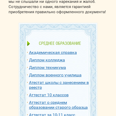
мы не слышали ни одного нарекания и жалоб.
Сотрудничество с нами, является гарантией
приобретения правильно оформленного документа!
СРЕДНЕЕ ОБРАЗОВАНИЕ
Академическая справка
Диплом колледжа
Диплом техникума
Диплом военного училища
Атестат школы с занесением в
реестр
Аттестат 10 классов
Аттестат о среднем
образовании старого образца
Аттестат за 10-11 класс