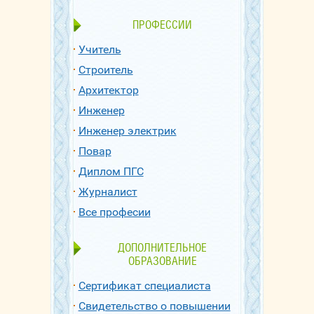
ПРОФЕССИИ
Учитель
Строитель
Архитектор
Инженер
Инженер электрик
Повар
Диплом ПГС
Журналист
Все професии
ДОПОЛНИТЕЛЬНОЕ
ОБРАЗОВАНИЕ
Сертификат специалиста
Свидетельство о повышении