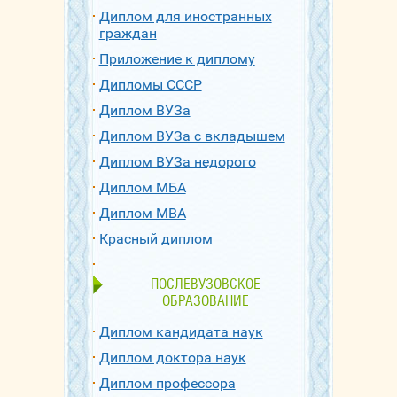
Диплом для иностранных
граждан
Приложение к диплому
Дипломы СССР
Диплом ВУЗа
Диплом ВУЗа с вкладышем
Диплом ВУЗа недорого
Диплом МБА
Диплом МВА
Красный диплом
ПОСЛЕВУЗОВСКОЕ
ОБРАЗОВАНИЕ
Диплом кандидата наук
Диплом доктора наук
Диплом профессора