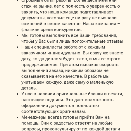
Огромный опыт работы. Более десятилетний
стаж на рынке, лет с полностью уверенностью
заявить, что наша команда подготавливает
документы, которые еще ни разу не вызвали
сомнений в своем качестве. Наша компания –
флагман среди конкурентов.
Мы готовы выполнить все Ваши требования,
чтобы у Вас были лишь положительные отзывы.
Наши специалисты работают с каждым
заказчиком индивидуально. Вы сразу же знаете
дату, когда диплом будет готов, и мы ее строго
придерживаемся. При этом высокая скорость
выполнения заказа, никаким образом не
сказывается на его качестве. В работе мы
учитываем каждую, даже самую маленькую
деталь.
У нас в наличии оригинальные бланки и печати,
настоящие подписи. Это дает возможность
оформления документов полностью
соответствующих оригиналам.
Менеджеры всегда готовы прийти Вам на
помощь. Они с радостью ответят на любые
вопросы, проконсультируют по каждой детали