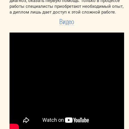
диагноз, оказать первую помощь. Только в процессе
работы специалисты приобретают необходимый опыт,
а диплом лишь дает доступ к этой сложной работе.
Видео