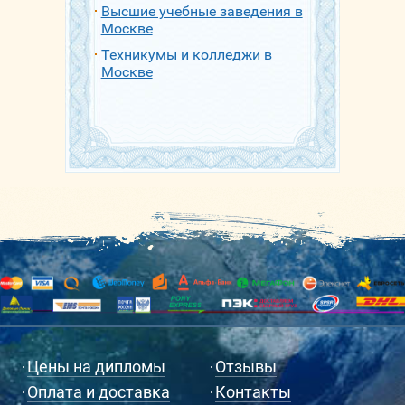
Высшие учебные заведения в
Москве
Техникумы и колледжи в
Москве
Цены на дипломы
Отзывы
Оплата и доставка
Контакты