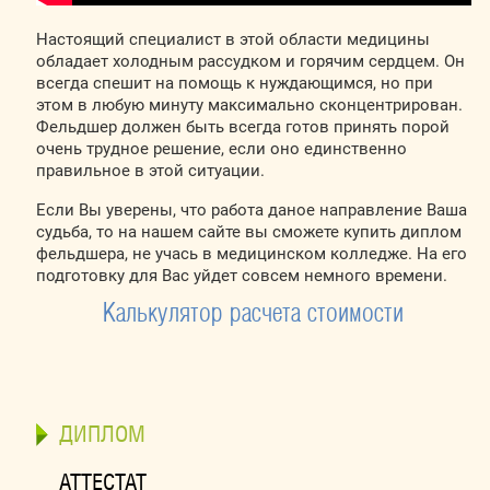
Настоящий специалист в этой области медицины
обладает холодным рассудком и горячим сердцем. Он
всегда спешит на помощь к нуждающимся, но при
этом в любую минуту максимально сконцентрирован.
Фельдшер должен быть всегда готов принять порой
очень трудное решение, если оно единственно
правильное в этой ситуации.
Если Вы уверены, что работа даное направление Ваша
судьба, то на нашем сайте вы сможете купить диплом
фельдшера, не учась в медицинском колледже. На его
подготовку для Вас уйдет совсем немного времени.
Калькулятор расчета стоимости
ДИПЛОМ
АТТЕСТАТ