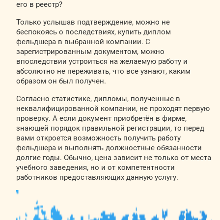
его в реестр?
Только услышав подтверждение, можно не
беспокоясь о последствиях, купить диплом
фельдшера в выбранной компании. С
зарегистрированным документом, можно
впоследствии устроиться на желаемую работу и
абсолютно не переживать, что все узнают, каким
образом он был получен.
Согласно статистике, дипломы, полученные в
неквалифицированной компании, не проходят первую
проверку. А если документ приобретён в фирме,
знающей порядок правильной регистрации, то перед
вами откроется возможность получить работу
фельдшера и выполнять должностные обязанности
долгие годы. Обычно, цена зависит не только от места
учебного заведения, но и от компетентности
работников предоставляющих данную услугу.