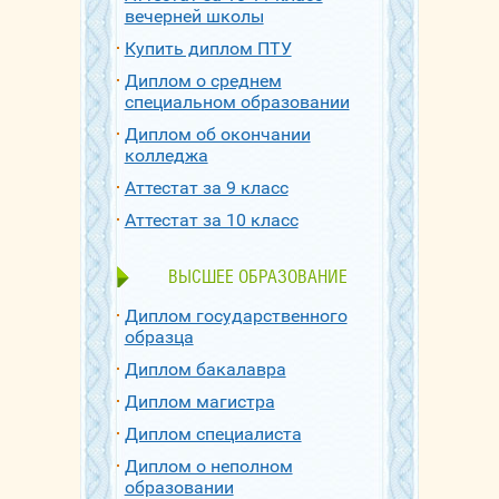
вечерней школы
Купить диплом ПТУ
Диплом о среднем
специальном образовании
Диплом об окончании
колледжа
Аттестат за 9 класс
Аттестат за 10 класс
ВЫСШЕЕ ОБРАЗОВАНИЕ
Диплом государственного
образца
Диплом бакалавра
Диплом магистра
Диплом специалиста
Диплом о неполном
образовании