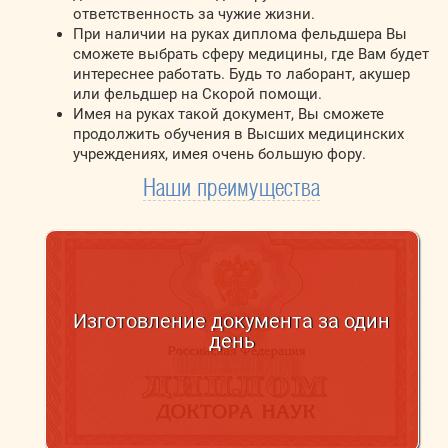
ответственность за чужие жизни.
При наличии на руках диплома фельдшера Вы
сможете выбрать сферу медицины, где Вам будет
интереснее работать. Будь то лаборант, акушер
или фельдшер на Скорой помощи.
Имея на руках такой документ, Вы сможете
продолжить обучения в Высших медицинских
учреждениях, имея очень большую фору.
Наши преимущества
Изготовление документа за один
день