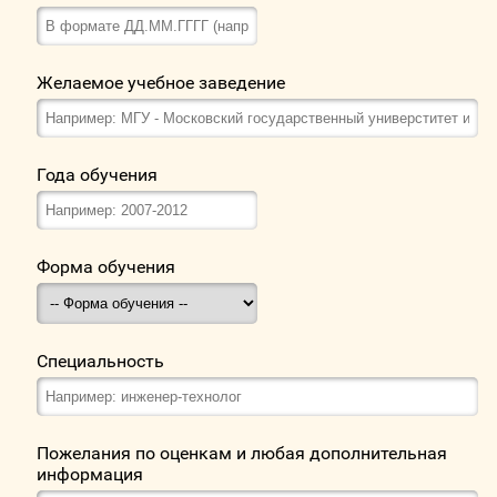
Желаемое учебное заведение
Года обучения
Форма обучения
Специальность
Пожелания по оценкам и любая дополнительная
информация