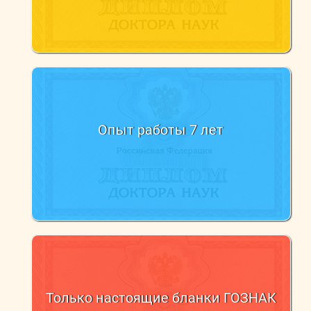
Опыт работы 7 лет
Только настоящие бланки ГОЗНАК