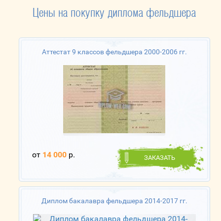
Цены на покупку диплома фельдшера
Аттестат 9 классов фельдшера 2000-2006 гг.
от
14 000
р.
ЗАКАЗАТЬ
Диплом бакалавра фельдшера 2014-2017 гг.