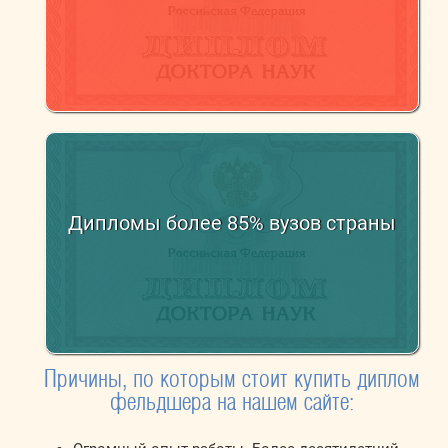
Дипломы более 85% вузов страны
Причины, по которым стоит купить диплом
фельдшера на нашем сайте: