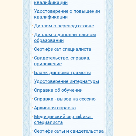
квалификации
Удостоверение о повышении
квалификации
Диплом о переподготовке
Диплом о дополнительном
образовании
Сертификат специалиста
Свидетельство, справка,
приложение
Бланк диплома грамоты
Удостоверение интернатуры
Справка об обучении
Справка - вызов на сессию
Архивная справка
Медицинский сертификат
специалиста
Сертификаты и свидетельства