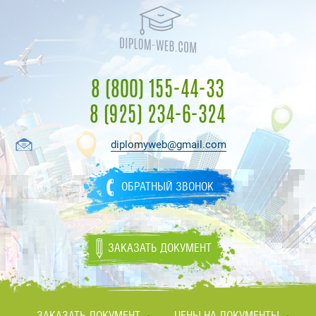
8 (800) 155-44-33
8 (925) 234-6-324
diplomyweb@gmail.com
ОБРАТНЫЙ ЗВОНОК
ЗАКАЗАТЬ ДОКУМЕНТ
ЗАКАЗАТЬ ДОКУМЕНТ
ЦЕНЫ НА ДОКУМЕНТЫ