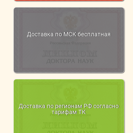
Доставка по МСК бесплатная
Доставка по регионам РФ согласно
тарифам ТК