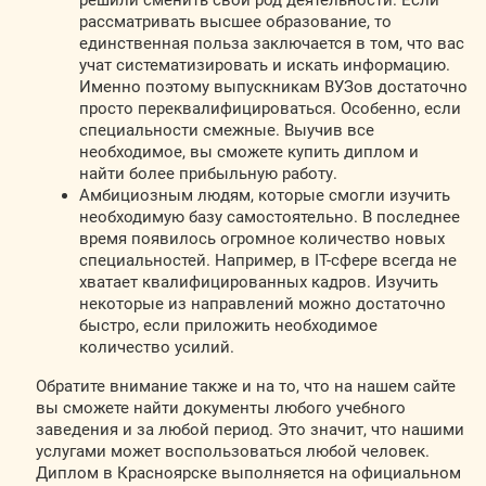
решили сменить свой род деятельности. Если
рассматривать высшее образование, то
единственная польза заключается в том, что вас
учат систематизировать и искать информацию.
Именно поэтому выпускникам ВУЗов достаточно
просто переквалифицироваться. Особенно, если
специальности смежные. Выучив все
необходимое, вы сможете купить диплом и
найти более прибыльную работу.
Амбициозным людям, которые смогли изучить
необходимую базу самостоятельно. В последнее
время появилось огромное количество новых
специальностей. Например, в IT-сфере всегда не
хватает квалифицированных кадров. Изучить
некоторые из направлений можно достаточно
быстро, если приложить необходимое
количество усилий.
Обратите внимание также и на то, что на нашем сайте
вы сможете найти документы любого учебного
заведения и за любой период. Это значит, что нашими
услугами может воспользоваться любой человек.
Диплом в Красноярске выполняется на официальном