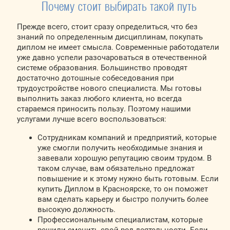
Почему стоит выбирать такой путь
Прежде всего, стоит сразу определиться, что без
знаний по определенным дисциплинам, покупать
диплом не имеет смысла. Современные работодатели
уже давно успели разочароваться в отечественной
системе образования. Большинство проводят
достаточно дотошные собеседования при
трудоустройстве нового специалиста. Мы готовы
выполнить заказ любого клиента, но всегда
стараемся приносить пользу. Поэтому нашими
услугами лучше всего воспользоваться:
Сотрудникам компаний и предприятий, которые
уже смогли получить необходимые знания и
завевали хорошую репутацию своим трудом. В
таком случае, вам обязательно предложат
повышение и к этому нужно быть готовым. Если
купить Диплом в Красноярске, то он поможет
вам сделать карьеру и быстро получить более
высокую должность.
Профессиональным специалистам, которые