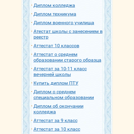
Диплом колледжа
Диплом техникума
Диплом военного училища
Атестат школы с занесением в
реестр
Аттестат 10 классов
Аттестат о среднем
образовании старого образца
Аттестат за 10-11 класс
вечерней школы
Купить диплом ПТУ
Диплом о среднем
специальном образовании
Диплом об окончании
колледжа
Аттестат за 9 класс
Аттестат за 10 класс