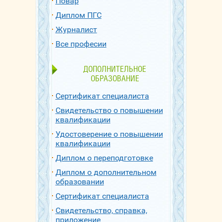
Повар
Диплом ПГС
Журналист
Все професии
ДОПОЛНИТЕЛЬНОЕ
ОБРАЗОВАНИЕ
Сертификат специалиста
Свидетельство о повышении
квалификации
Удостоверение о повышении
квалификации
Диплом о переподготовке
Диплом о дополнительном
образовании
Сертификат специалиста
Свидетельство, справка,
приложение