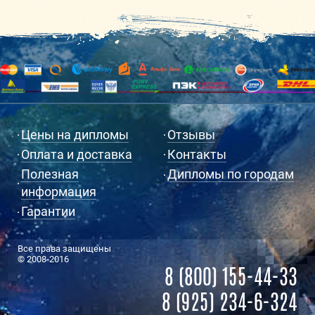
Цены на дипломы
Отзывы
Оплата и доставка
Контакты
Полезная
Дипломы по городам
информация
Гарантии
Все права защищены
© 2008-2016
8 (800) 155-44-33
8 (925) 234-6-324