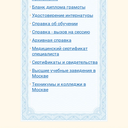
Бланк диплома грамоты
Удостоверение интернатуры
Справка об обучении
Справка - вызов на сессию
Архивная справка
Медицинский сертификат
специалиста
Сертификаты и свидетельства
Высшие учебные заведения в
Москве
Техникумы и колледжи в
Москве