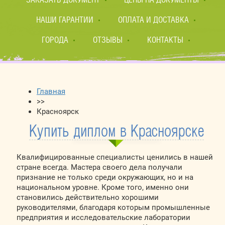
НАШИ ГАРАНТИИ
ОПЛАТА И ДОСТАВКА
ГОРОДА
ОТЗЫВЫ
КОНТАКТЫ
Главная
>>
Красноярск
Купить диплом в Красноярске
Квалифицированные специалисты ценились в нашей
стране всегда. Мастера своего дела получали
признание не только среди окружающих, но и на
национальном уровне. Кроме того, именно они
становились действительно хорошими
руководителями, благодаря которым промышленные
предприятия и исследовательские лаборатории