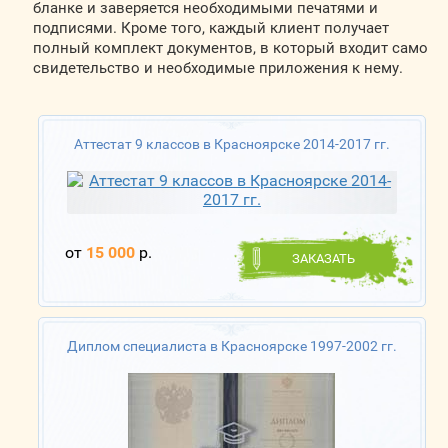
бланке и заверяется необходимыми печатями и
подписями. Кроме того, каждый клиент получает
полный комплект документов, в который входит само
свидетельство и необходимые приложения к нему.
Аттестат 9 классов в Красноярске 2014-2017 гг.
от
15 000
р.
ЗАКАЗАТЬ
Диплом специалиста в Красноярске 1997-2002 гг.