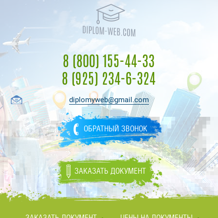
8 (800) 155-44-33
8 (925) 234-6-324
diplomyweb@gmail.com
ОБРАТНЫЙ ЗВОНОК
ЗАКАЗАТЬ ДОКУМЕНТ
ЗАКАЗАТЬ ДОКУМЕНТ
ЦЕНЫ НА ДОКУМЕНТЫ