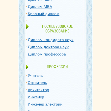
Диплом МВА
Красный диплом
ПОСЛЕВУЗОВСКОЕ
ОБРАЗОВАНИЕ
Диплом кандидата наук
Диплом доктора наук
Диплом профессора
ПРОФЕССИИ
Учитель
Строитель
Архитектор
Инженер
Инженер электрик