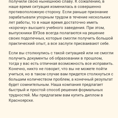
получили свою нынешнюю славу. К сожалению, в
наше время ситуация изменилась в совершенно
противоположную сторону. Если раньше признание
зарабатывали упорным трудом в течение нескольких
лет работы, то в наше время достаточно иметь
«корочку» высшего учебного заведения. При этом,
выпускники ВУЗов всегда полагаются на решение
своих подопечных, которые смогли получить большой
практический опыт, а все заслуги присваивают себе.
Если вы столкнулись с такой ситуацией или не смогли
получить документы об образовании в прошлом,
тогда у вас есть отличная возможность все исправить.
Конечно, никто не говорит, что вы не можете пойти
учиться, но в таком случае вам придется столкнуться с
большим количеством проблем, а конечный результат
будет сомнительным. Наша компания предлагает
быстрый и простой способ решения формальных
трудностей. Мы предлагаем вам купить диплом в
Красноярске.