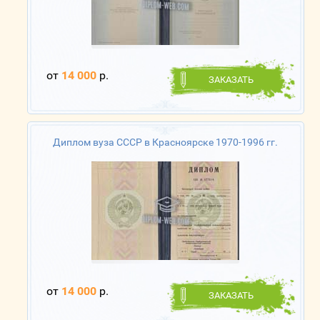
от
14 000
р.
ЗАКАЗАТЬ
Диплом вуза СССР в Красноярске 1970-1996 гг.
от
14 000
р.
ЗАКАЗАТЬ