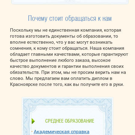
Почему стоит обращаться к нам
Поскольку мы не единственная компания, которая
готова изготовить документы об образовании, то
вполне естественно, что у вас могут возникать
сомнения, к кому стоит обращаться. Наша компания
обладает главными качествами, которые гарантируют
быстрое выполнение любого заказа, высокое
качество документов и гарантии выполнения своих
обязательств. При этом, мы не просим верить нам на
слово. Мы предлагаем вам оплатить диплом в
Красноярске после того, как вы получите его в руки.
СРЕДНЕЕ ОБРАЗОВАНИЕ
Академическая справка