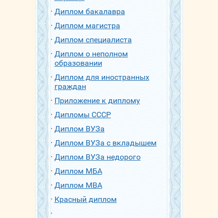
Диплом бакалавра
Диплом магистра
Диплом специалиста
Диплом о неполном
образовании
Диплом для иностранных
граждан
Приложение к диплому
Дипломы СССР
Диплом ВУЗа
Диплом ВУЗа с вкладышем
Диплом ВУЗа недорого
Диплом МБА
Диплом МВА
Красный диплом