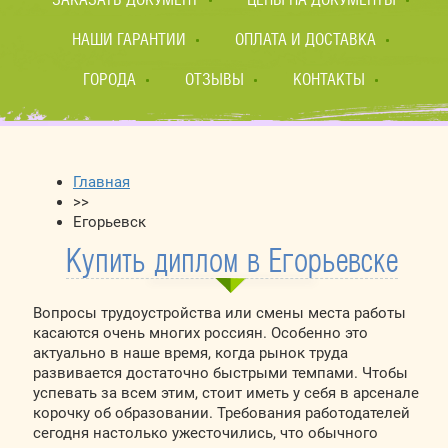
НАШИ ГАРАНТИИ
ОПЛАТА И ДОСТАВКА
ГОРОДА
ОТЗЫВЫ
КОНТАКТЫ
Главная
>>
Егорьевск
Купить диплом в Егорьевске
Вопросы трудоустройства или смены места работы
касаются очень многих россиян. Особенно это
актуально в наше время, когда рынок труда
развивается достаточно быстрыми темпами. Чтобы
успевать за всем этим, стоит иметь у себя в арсенале
корочку об образовании. Требования работодателей
сегодня настолько ужесточились, что обычного