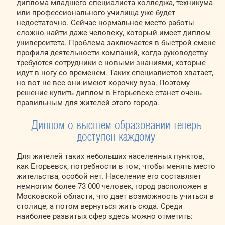
диплома младшего специалиста колледжа, техникума
или профессионального училища уже будет
недостаточно. Сейчас нормальное место работы
сложно найти даже человеку, который имеет диплом
университета. Проблема заключается в быстрой смене
профиля деятельности компаний, когда руководству
требуются сотрудники с новыми знаниями, которые
идут в ногу со временем. Таких специалистов хватает,
но вот не все они имеют корочку вуза. Поэтому
решение купить диплом в Егорьевске станет очень
правильным для жителей этого города.
Диплом о высшем образовании теперь
доступен каждому
Для жителей таких небольших населенных пунктов,
как Егорьевск, потребности в том, чтобы менять место
жительства, особой нет. Население его составляет
немногим более 73 000 человек, город расположен в
Московской области, что дает возможность учиться в
столице, а потом вернуться жить сюда. Среди
наиболее развитых сфер здесь можно отметить: