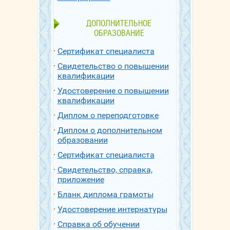
ДОПОЛНИТЕЛЬНОЕ
ОБРАЗОВАНИЕ
Сертификат специалиста
Свидетельство о повышении
квалификации
Удостоверение о повышении
квалификации
Диплом о переподготовке
Диплом о дополнительном
образовании
Сертификат специалиста
Свидетельство, справка,
приложение
Бланк диплома грамоты
Удостоверение интернатуры
Справка об обучении