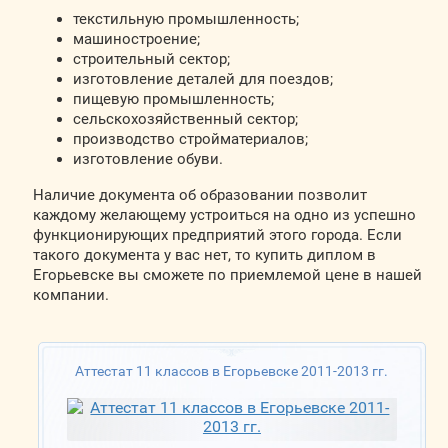
текстильную промышленность;
машиностроение;
строительный сектор;
изготовление деталей для поездов;
пищевую промышленность;
сельскохозяйственный сектор;
производство стройматериалов;
изготовление обуви.
Наличие документа об образовании позволит
каждому желающему устроиться на одно из успешно
функционирующих предприятий этого города. Если
такого документа у вас нет, то купить диплом в
Егорьевске вы сможете по приемлемой цене в нашей
компании.
Аттестат 11 классов в Егорьевске 2011-2013 гг.