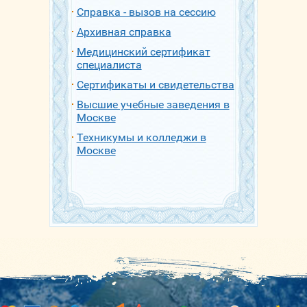
Справка - вызов на сессию
Архивная справка
Медицинский сертификат
специалиста
Сертификаты и свидетельства
Высшие учебные заведения в
Москве
Техникумы и колледжи в
Москве