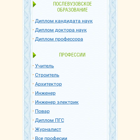
ПОСЛЕВУЗОВСКОЕ
ОБРАЗОВАНИЕ
Диплом кандидата наук
Диплом доктора наук
Диплом профессора
ПРОФЕССИИ
Учитель
Строитель
Архитектор
Инженер
Инженер электрик
Повар
Диплом ПГС
Журналист
Все професии