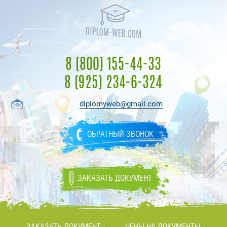
8 (800) 155-44-33
8 (925) 234-6-324
diplomyweb@gmail.com
ОБРАТНЫЙ ЗВОНОК
ЗАКАЗАТЬ ДОКУМЕНТ
ЗАКАЗАТЬ ДОКУМЕНТ
ЦЕНЫ НА ДОКУМЕНТЫ