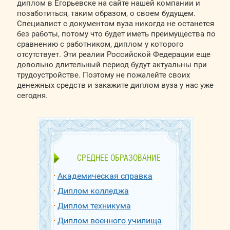
диплом в Егорьевске на сайте нашей компании и
позаботиться, таким образом, о своем будущем.
Специалист с документом вуза никогда не останется
без работы, потому что будет иметь преимущества по
сравнению с работником, диплом у которого
отсутствует. Эти реалии Российской Федерации еще
довольно длительный период будут актуальны при
трудоустройстве. Поэтому не пожалейте своих
денежных средств и закажите диплом вуза у нас уже
сегодня.
СРЕДНЕЕ ОБРАЗОВАНИЕ
Академическая справка
Диплом колледжа
Диплом техникума
Диплом военного училища