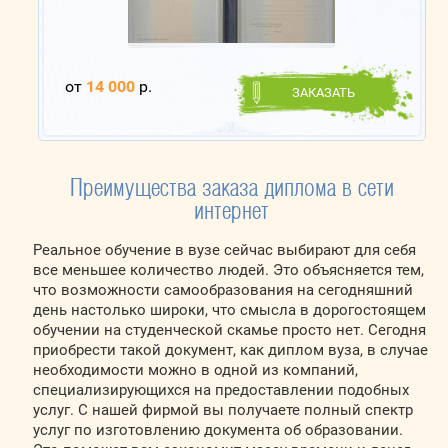
от
14 000
р.
ЗАКАЗАТЬ
Преимущества заказа диплома в сети
интернет
Реальное обучение в вузе сейчас выбирают для себя
все меньшее количество людей. Это объясняется тем,
что возможности самообразования на сегодняшний
день настолько широки, что смысла в дорогостоящем
обучении на студенческой скамье просто нет. Сегодня
приобрести такой документ, как диплом вуза, в случае
необходимости можно в одной из компаний,
специализирующихся на предоставлении подобных
услуг. С нашей фирмой вы получаете полный спектр
услуг по изготовлению документа об образовании.