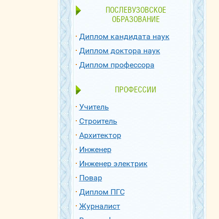
ПОСЛЕВУЗОВСКОЕ
ОБРАЗОВАНИЕ
Диплом кандидата наук
Диплом доктора наук
Диплом профессора
ПРОФЕССИИ
Учитель
Строитель
Архитектор
Инженер
Инженер электрик
Повар
Диплом ПГС
Журналист