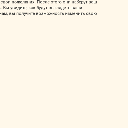
 свои пожелания. После этого они наберут ваш
. Вы увидите, как будут выглядеть ваши
 нам, вы получите возможность изменить свою