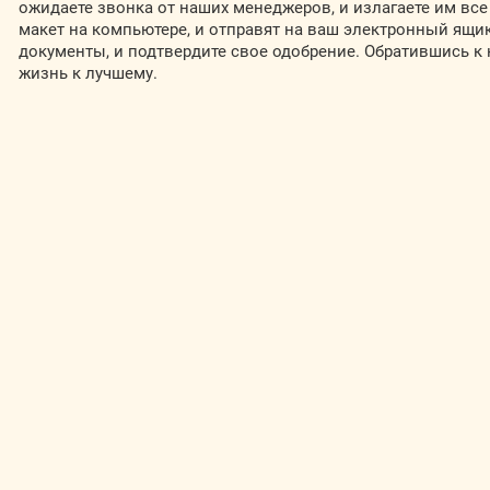
ожидаете звонка от наших менеджеров, и излагаете им все
макет на компьютере, и отправят на ваш электронный ящик
документы, и подтвердите свое одобрение. Обратившись к
жизнь к лучшему.