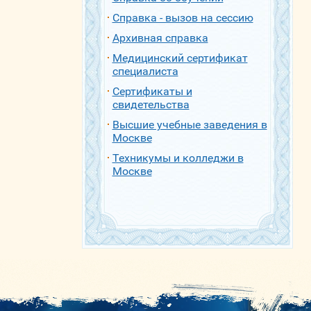
Справка - вызов на сессию
Архивная справка
Медицинский сертификат
специалиста
Сертификаты и
свидетельства
Высшие учебные заведения в
Москве
Техникумы и колледжи в
Москве