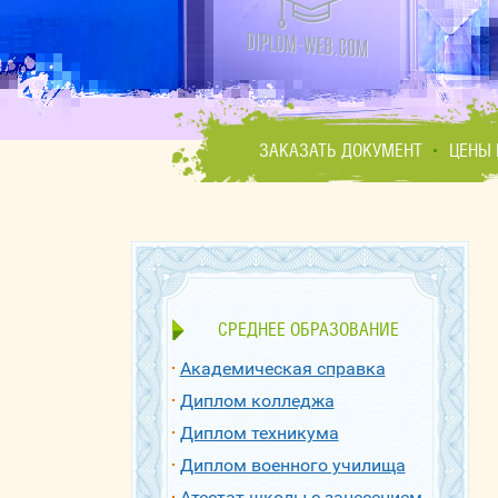
ЗАКАЗАТЬ ДОКУМЕНТ
ЦЕНЫ 
СРЕДНЕЕ ОБРАЗОВАНИЕ
Академическая справка
Диплом колледжа
Диплом техникума
Диплом военного училища
Атестат школы с занесением