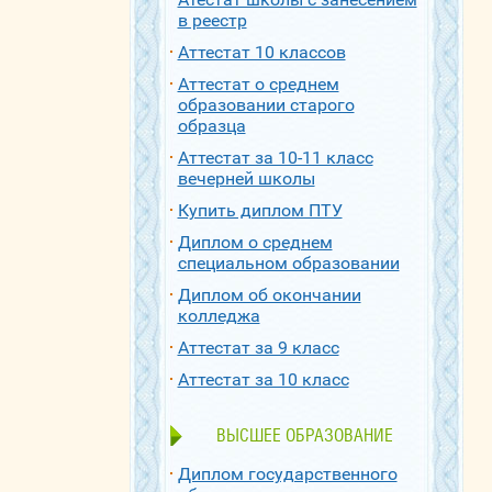
в реестр
Аттестат 10 классов
Аттестат о среднем
образовании старого
образца
Аттестат за 10-11 класс
вечерней школы
Купить диплом ПТУ
Диплом о среднем
специальном образовании
Диплом об окончании
колледжа
Аттестат за 9 класс
Аттестат за 10 класс
ВЫСШЕЕ ОБРАЗОВАНИЕ
Диплом государственного