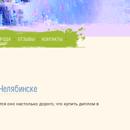
ОРОДА
ОТЗЫВЫ
КОНТАКТЫ
Челябинске
ся оно настолько дорого, что купить диплом в